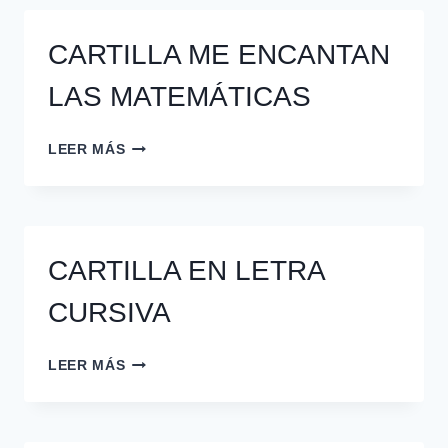
ARMONÍA
CARTILLA ME ENCANTAN
LAS MATEMÁTICAS
CARTILLA
LEER MÁS
ME
ENCANTAN
LAS
MATEMÁTICAS
CARTILLA EN LETRA
CURSIVA
CARTILLA
LEER MÁS
EN
LETRA
CURSIVA