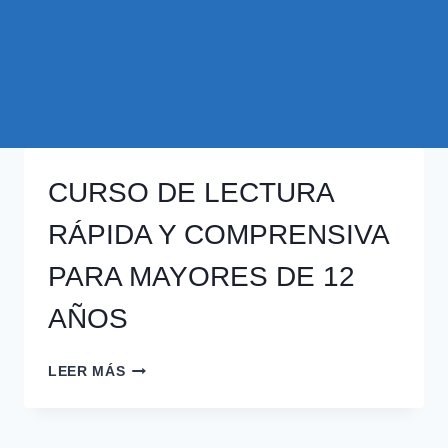
CURSO DE LECTURA
RÁPIDA Y COMPRENSIVA
PARA MAYORES DE 12
AÑOS
CURSO
LEER MÁS
DE
LECTURA
RÁPIDA