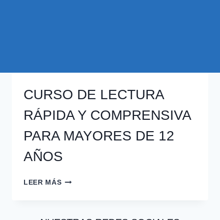
CURSO DE LECTURA
RÁPIDA Y COMPRENSIVA
PARA MAYORES DE 12
AÑOS
CURSO
LEER MÁS
DE
LECTURA
RÁPIDA